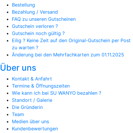
Bestellung
Bezahlung / Versand
FAQ zu unseren Gutscheinen
Gutschein verloren ?
Gutschein noch gültig ?
Eilig ? Keine Zeit auf den Original-Gutschein per Post
zu warten ?
Änderung bei den Mehrfachkarten zum 01.11.2025
Über uns
Kontakt & Anfahrt
Termine & Öffnungszeiten
Wie kann ich bei SU WANYO bezahlen ?
Standort / Galerie
Die Gründerin
Team
Medien über uns
Kundenbewertungen