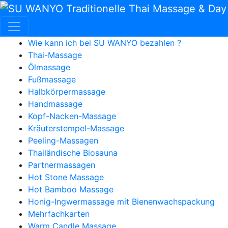
Massagen
Wie kann ich bei SU WANYO bezahlen ?
Thai-Massage
Ölmassage
Fußmassage
Halbkörpermassage
Handmassage
Kopf-Nacken-Massage
Kräuterstempel-Massage
Peeling-Massagen
Thailändische Biosauna
Partnermassagen
Hot Stone Massage
Hot Bamboo Massage
Honig-Ingwermassage mit Bienenwachspackung
Mehrfachkarten
Warm Candle Massage