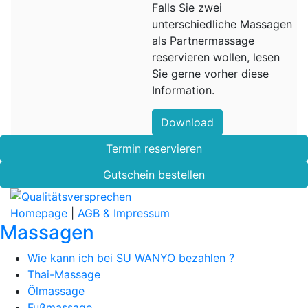
Falls Sie zwei
unterschiedliche Massagen
als Partnermassage
reservieren wollen, lesen
Sie gerne vorher diese
Information.
Download
Termin reservieren
Gutschein bestellen
Homepage
|
AGB & Impressum
Massagen
Wie kann ich bei SU WANYO bezahlen ?
Thai-Massage
Ölmassage
Fußmassage