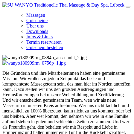
Massagen
Gutscheine
Über uns
Downloads
Infos & Links
Termin reservieren
Gutschein bestellen
Die Gründerin und ihre Mitarbeiterinnen haben eine gemeinsame
Mission: Wir wollen zu jedem Zeitpunkt das beste und
kompetenteste Massageteam sein, das man hier im Norden antreffen
kann. Dazu stellen wir uns den größten Anstrengungen und
Herausforderungen bei unserer Weiterbildung und Zertifizierung.
Und wir entscheiden gemeinsam im Team, wen wir als neue
Masseurin in unseren Kreis aufnehmen. Wer uns nicht fachlich und
menschlich zu 100% überzeugt, kann nicht zu uns kommen oder bei
uns bleiben. Aber wer kommt, den nehmen wir wie in eine Familie
auf und stehen in guten und schlechten Zeiten zusammen. Und wer
als Freundin geht, den behalten wir mit Respekt und Liebe in
Erinnerung und halten immer eine Tür für die Rückkehr geöffnet.