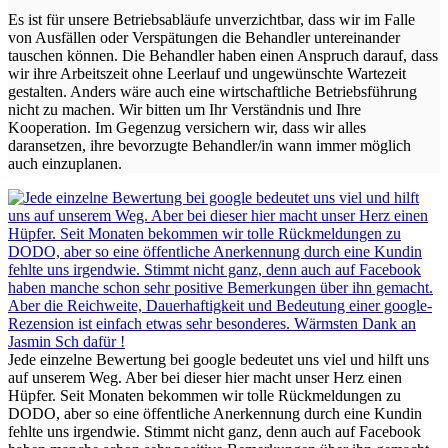
Es ist für unsere Betriebsabläufe unverzichtbar, dass wir im Falle
von Ausfällen oder Verspätungen die Behandler untereinander
tauschen können. Die Behandler haben einen Anspruch darauf, dass
wir ihre Arbeitszeit ohne Leerlauf und ungewünschte Wartezeit
gestalten. Anders wäre auch eine wirtschaftliche Betriebsführung
nicht zu machen. Wir bitten um Ihr Verständnis und Ihre
Kooperation. Im Gegenzug versichern wir, dass wir alles
daransetzen, ihre bevorzugte Behandler/in wann immer möglich
auch einzuplanen.
Jede einzelne Bewertung bei google bedeutet uns viel und hilft uns
auf unserem Weg. Aber bei dieser hier macht unser Herz einen
Hüpfer. Seit Monaten bekommen wir tolle Rückmeldungen zu
DODO, aber so eine öffentliche Anerkennung durch eine Kundin
fehlte uns irgendwie. Stimmt nicht ganz, denn auch auf Facebook